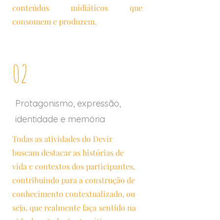
conteúdos midiáticos que
consomem e produzem.
02
Protagonismo, expressão,
identidade e memória
Todas as atividades do Devir
buscam destacar as histórias de
vida e contextos dos participantes,
contribuindo para a construção de
conhecimento contextualizado, ou
seja, que realmente faça sentido na