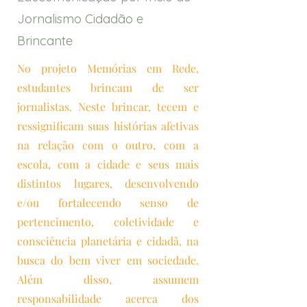
Jornalismo Cidadão e
Brincante
No projeto Memórias em Rede,
estudantes brincam de ser
jornalistas. Neste brincar, tecem e
ressignificam suas histórias afetivas
na relação com o outro, com a
escola, com a cidade e seus mais
distintos lugares, desenvolvendo
e/ou fortalecendo senso de
pertencimento, coletividade e
consciência planetária e cidadã, na
busca do bem viver em sociedade.
Além disso, assumem
responsabilidade acerca dos