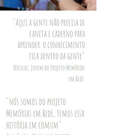
"Aqui a gente não precisa de
caneta e caderno para
aprender. o conhecimento
fica dentro da gente"
Nicolas, jovem do Projeto Memórias
em RedE
"nós somos do projeto
Memórias em Rede, temos essa
história em comum"