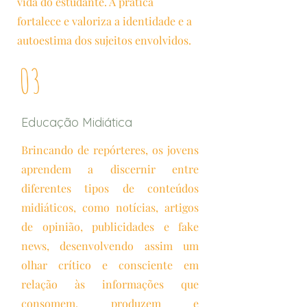
vida do estudante. A prática
fortalece e valoriza a identidade e a
autoestima dos sujeitos envolvidos.
03
Educação Midiática
Brincando de repórteres, os jovens
aprendem a discernir entre
diferentes tipos de conteúdos
midiáticos, como notícias, artigos
de opinião, publicidades e fake
news, desenvolvendo assim um
olhar crítico e consciente em
relação às informações que
consomem, produzem e