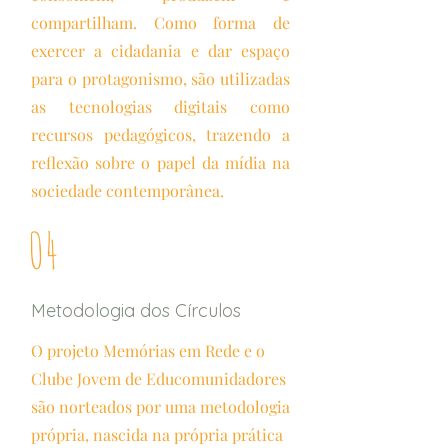
compartilham. Como forma de
exercer a cidadania e dar espaço
para o protagonismo, são utilizadas
as tecnologias digitais como
recursos pedagógicos, trazendo a
reflexão sobre o papel da mídia na
sociedade contemporânea.
04
Metodologia dos Círculos
O projeto Memórias em Rede e o
Clube Jovem de Educomunidadores
são norteados por uma metodologia
própria, nascida na própria prática