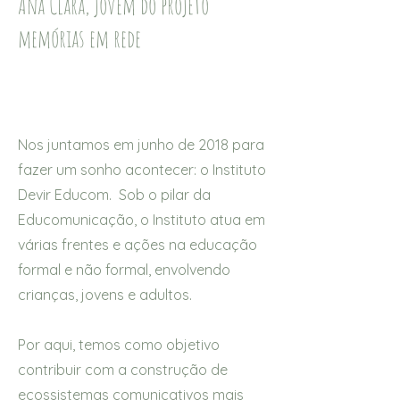
Ana Clara, jovem do projeto
memórias em rede
Nos juntamos em junho de 2018 para
fazer um sonho acontecer: o Instituto
Devir Educom. Sob o pilar da
Educomunicação, o Instituto atua em
várias frentes e ações na educação
formal e não formal, envolvendo
crianças, jovens e adultos.
Por aqui, temos como objetivo
contribuir com a construção de
ecossistemas comunicativos mais