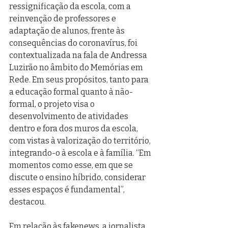
ressignificação da escola, com a 
reinvenção de professores e 
adaptação de alunos, frente às 
consequências do coronavírus, foi 
contextualizada na fala de Andressa 
Luzirão no âmbito do Memórias em 
Rede. Em seus propósitos, tanto para 
a educação formal quanto à não-
formal, o projeto visa o 
desenvolvimento de atividades 
dentro e fora dos muros da escola, 
com vistas à valorização do território, 
integrando-o à escola e à família. “Em 
momentos como esse, em que se 
discute o ensino híbrido, considerar 
esses espaços é fundamental”, 
destacou.
Em relação às fakenews, a jornalista 