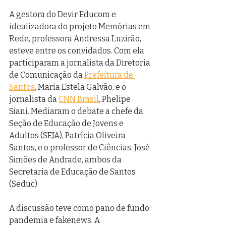
A gestora do Devir Educom e 
idealizadora do projeto Memórias em 
Rede, professora Andressa Luzirão, 
esteve entre os convidados. Com ela 
participaram a jornalista da Diretoria 
de Comunicação da 
Prefeitura de 
Santos
, Maria Estela Galvão, e o 
jornalista da 
CNN Brasil
, Phelipe 
Siani. Mediaram o debate a chefe da 
Seção de Educação de Jovens e 
Adultos (SEJA), Patrícia Oliveira 
Santos, e o professor de Ciências, José 
Simões de Andrade, ambos da 
Secretaria de Educação de Santos 
(Seduc). 
A discussão teve como pano de fundo 
pandemia e fakenews. A 