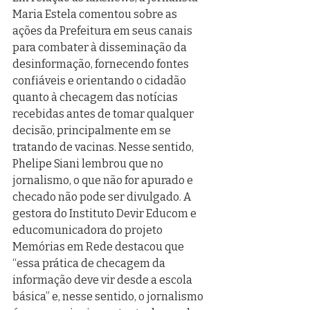
Maria Estela comentou sobre as 
ações da Prefeitura em seus canais 
para combater à disseminação da 
desinformação, fornecendo fontes 
confiáveis e orientando o cidadão 
quanto à checagem das notícias 
recebidas antes de tomar qualquer 
decisão, principalmente em se 
tratando de vacinas. Nesse sentido, 
Phelipe Siani lembrou que no 
jornalismo, o que não for apurado e 
checado não pode ser divulgado. A 
gestora do Instituto Devir Educom e 
educomunicadora do projeto 
Memórias em Rede destacou que 
“essa prática de checagem da 
informação deve vir desde a escola 
básica” e, nesse sentido, o jornalismo 