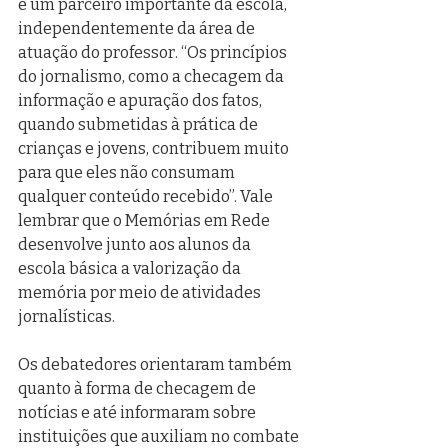
é um parceiro importante da escola, 
independentemente da área de 
atuação do professor. “Os princípios 
do jornalismo, como a checagem da 
informação e apuração dos fatos, 
quando submetidas à prática de 
crianças e jovens, contribuem muito 
para que eles não consumam 
qualquer conteúdo recebido”. Vale 
lembrar que o Memórias em Rede 
desenvolve junto aos alunos da 
escola básica a valorização da 
memória por meio de atividades 
jornalísticas. 
Os debatedores orientaram também 
quanto à forma de checagem de 
notícias e até informaram sobre 
instituições que auxiliam no combate 