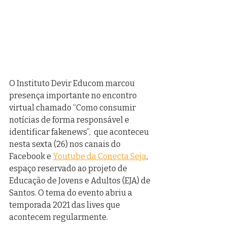
O Instituto Devir Educom marcou 
presença importante no encontro 
virtual chamado “Como consumir 
notícias de forma responsável e 
identificar fakenews”,  que aconteceu 
nesta sexta (26) nos canais do 
Facebook e 
Youtube da Conecta Seja
, 
espaço reservado ao projeto de 
Educação de Jovens e Adultos (EJA) de 
Santos. O tema do evento abriu a 
temporada 2021 das lives que 
acontecem regularmente. 