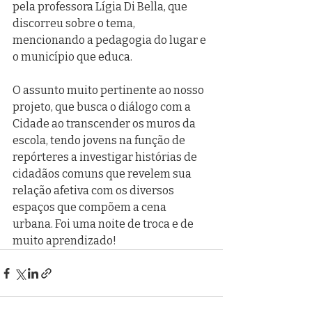
pela professora Lígia Di Bella, que 
discorreu sobre o tema, 
mencionando a pedagogia do lugar e 
o município que educa. 
O assunto muito pertinente ao nosso 
projeto, que busca o diálogo com a 
Cidade ao transcender os muros da 
escola, tendo jovens na função de 
repórteres a investigar histórias de 
cidadãos comuns que revelem sua 
relação afetiva com os diversos 
espaços que compõem a cena 
urbana. Foi uma noite de troca e de 
muito aprendizado!