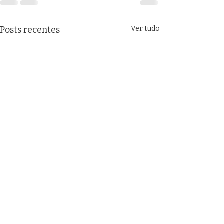
Posts recentes
Ver tudo