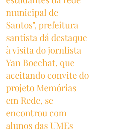
municipal de
Santos", prefeitura
santista dá destaque
à visita do jornlista
Yan Boechat, que
aceitando convite do
projeto Memórias
em Rede, se
encontrou com
alunos das UMEs