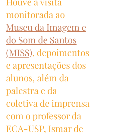
Houve a visita
monitorada ao
Museu da Imagem e
do Som de Santos
(MISS)
, depoimentos
e apresentações dos
alunos, além da
palestra e da
coletiva de imprensa
com o professor da
ECA-USP, Ismar de