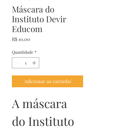
Máscara do
Instituto Devir
Educom
Preço
R$ 10,00
Quantidade
*
Adicionar ao carrinho
A máscara 
do Instituto 