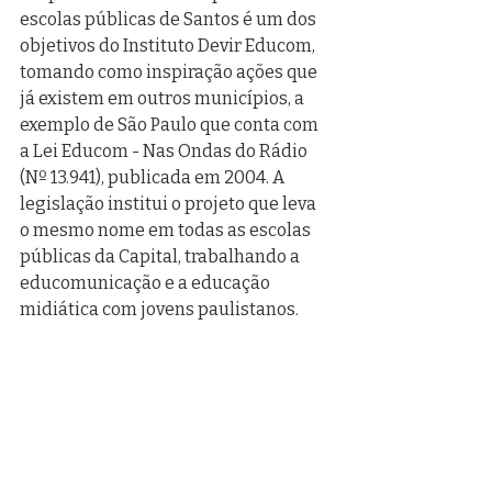
escolas públicas de Santos é um dos 
objetivos do Instituto Devir Educom, 
tomando como inspiração ações que 
já existem em outros municípios, a 
exemplo de São Paulo que conta com 
a Lei Educom - Nas Ondas do Rádio 
(Nº 13.941), publicada em 2004. A 
legislação institui o projeto que leva 
o mesmo nome em todas as escolas 
públicas da Capital, trabalhando a 
educomunicação e a educação 
midiática com jovens paulistanos.