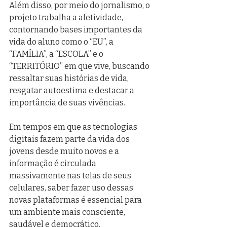
Além disso, por meio do jornalismo, o 
projeto trabalha a afetividade, 
contornando bases importantes da 
vida do aluno como o “EU”, a 
“FAMÍLIA”, a “ESCOLA” e o 
“TERRITÓRIO” em que vive, buscando 
ressaltar suas histórias de vida, 
resgatar autoestima e destacar a 
importância de suas vivências.
Em tempos em que as tecnologias 
digitais fazem parte da vida dos 
jovens desde muito novos e a 
informação é circulada 
massivamente nas telas de seus 
celulares, saber fazer uso dessas 
novas plataformas é essencial para 
um ambiente mais consciente, 
saudável e democrático.