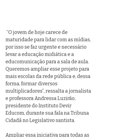
 “O jovem de hoje carece de 
maturidade para lidar com as mídias, 
por isso se faz urgente e necessário 
levar a educação midiática e a 
educomunicação para a sala de aula. 
Queremos ampliar esse projeto para 
mais escolas da rede pública e, dessa 
forma, formar diversos 
multiplicadores”, ressalta a jornalista 
e professora Andressa Luzirão, 
presidente do Instituto Devir 
Educom, durante sua fala na Tribuna 
Cidadã no Legislativo santista.
Ampliar essa iniciativa para todas as 