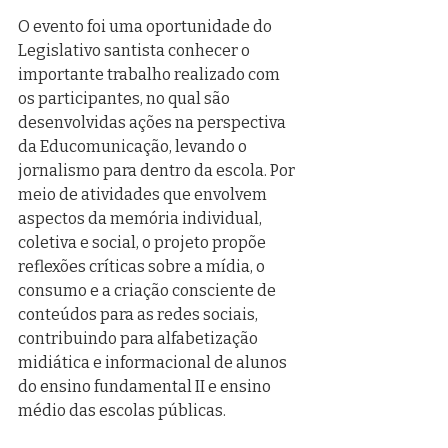
O evento foi uma oportunidade do 
Legislativo santista conhecer o 
importante trabalho realizado com 
os participantes, no qual são 
desenvolvidas ações na perspectiva 
da Educomunicação, levando o 
jornalismo para dentro da escola. Por 
meio de atividades que envolvem 
aspectos da memória individual, 
coletiva e social, o projeto propõe 
reflexões críticas sobre a mídia, o 
consumo e a criação consciente de 
conteúdos para as redes sociais, 
contribuindo para alfabetização 
midiática e informacional de alunos 
do ensino fundamental II e ensino 
médio das escolas públicas. 