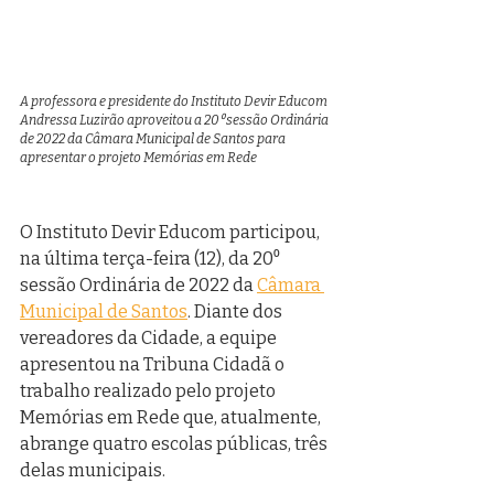
A professora e presidente do Instituto Devir Educom 
Andressa Luzirão aproveitou a 20⁰ sessão Ordinária 
de 2022 da Câmara Municipal de Santos para 
apresentar o projeto Memórias em Rede
O Instituto Devir Educom participou, 
na última terça-feira (12), da 20⁰ 
sessão Ordinária de 2022 da 
Câmara 
Municipal de Santos
. Diante dos 
vereadores da Cidade, a equipe 
apresentou na Tribuna Cidadã o 
trabalho realizado pelo projeto 
Memórias em Rede que, atualmente, 
abrange quatro escolas públicas, três 
delas municipais.