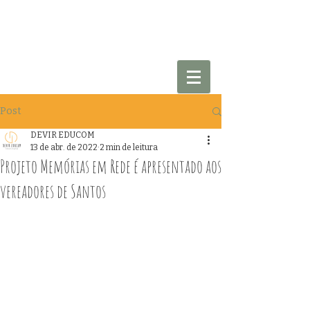
Post
DEVIR EDUCOM
13 de abr. de 2022
2 min de leitura
Projeto Memórias em Rede é apresentado aos
vereadores de Santos