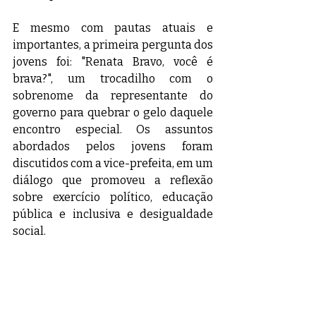
E mesmo com pautas atuais e 
importantes, a primeira pergunta dos 
jovens foi: "Renata Bravo, você é 
brava?", um trocadilho com o 
sobrenome da representante do 
governo para quebrar o gelo daquele 
encontro especial. Os assuntos 
abordados pelos jovens foram 
discutidos com a vice-prefeita, em um 
diálogo que promoveu a reflexão 
sobre exercício político, educação 
pública e inclusiva e desigualdade 
social.