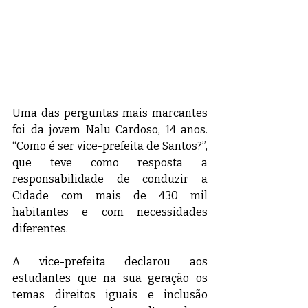
Uma das perguntas mais marcantes 
foi da jovem Nalu Cardoso, 14 anos. 
“Como é ser vice-prefeita de Santos?”, 
que teve como resposta a 
responsabilidade de conduzir a 
Cidade com mais de 430 mil 
habitantes e com necessidades 
diferentes. 
A vice-prefeita declarou aos 
estudantes que na sua geração os 
temas direitos iguais e inclusão 