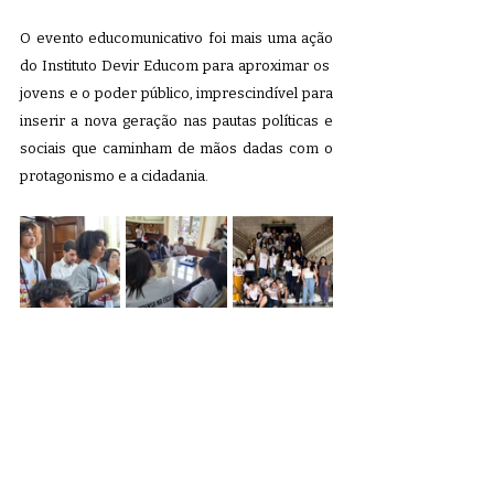
O evento educomunicativo foi mais uma ação 
do Instituto Devir Educom para aproximar os  
jovens e o poder público, imprescindível para 
inserir a nova geração nas pautas políticas e 
sociais que caminham de mãos dadas com o 
protagonismo e a cidadania.