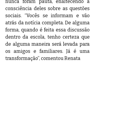
nunca foram pauta, enaltecendo a 
consciência deles sobre as questões 
sociais. “Vocês se informam e vão 
atrás da notícia completa. De alguma 
forma, quando é feita essa discussão 
dentro da escola, tenho certeza que 
de alguma maneira será levada para 
os amigos e familiares. Já é uma 
transformação”, comentou Renata