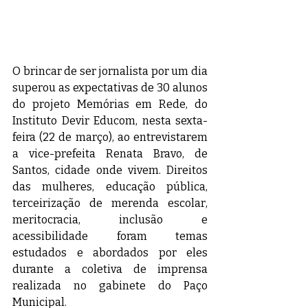
O brincar de ser jornalista por um dia 
superou as expectativas de 30 alunos 
do projeto Memórias em Rede, do 
Instituto Devir Educom, nesta sexta-
feira (22 de março), ao entrevistarem 
a vice-prefeita Renata Bravo, de 
Santos, cidade onde vivem. Direitos 
das mulheres, educação pública, 
terceirização de merenda escolar, 
meritocracia, inclusão e 
acessibilidade
 foram temas 
estudados e abordados por eles 
durante a coletiva de imprensa 
realizada no gabinete do Paço 
Municipal.