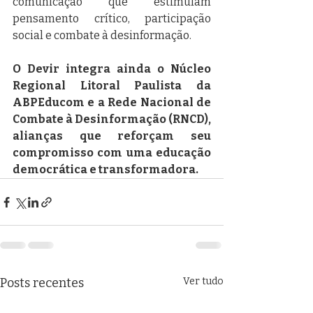
comunicação que estimulam 
pensamento crítico, participação 
social e combate à desinformação.
O Devir integra ainda o Núcleo 
Regional Litoral Paulista da 
ABPEducom e a Rede Nacional de 
Combate à Desinformação (RNCD), 
alianças que reforçam seu 
compromisso com uma educação 
democrática e transformadora.
Posts recentes
Ver tudo