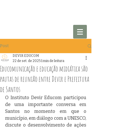
Post
DEVIR EDUCOM
22 de set. de 2025
1 min de leitura
Educomunicação e educação midiática são
pautas de reunião entre Devir e Prefeitura
de Santos
O Instituto Devir Educom participou 
de uma importante conversa em 
Santos no momento em que o 
município, em diálogo com a UNESCO, 
discute o desenvolvimento de ações 