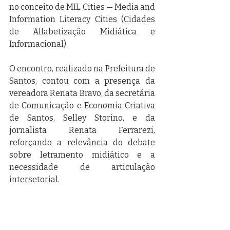
no conceito de MIL Cities — Media and 
Information Literacy Cities (Cidades 
de Alfabetização Midiática e 
Informacional).
O encontro, realizado na Prefeitura de 
Santos, contou com a presença da 
vereadora Renata Bravo, da secretária 
de Comunicação e Economia Criativa 
de Santos, Selley Storino, e da 
jornalista Renata Ferrarezi, 
reforçando a relevância do debate 
sobre letramento midiático e a 
necessidade de articulação 
intersetorial.