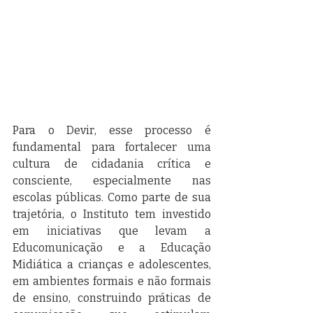
Para o Devir, esse processo é 
fundamental para fortalecer uma 
cultura de cidadania crítica e 
consciente, especialmente nas 
escolas públicas. Como parte de sua 
trajetória, o Instituto tem investido 
em iniciativas que levam a 
Educomunicação e a Educação 
Midiática a crianças e adolescentes, 
em ambientes formais e não formais 
de ensino, construindo práticas de 